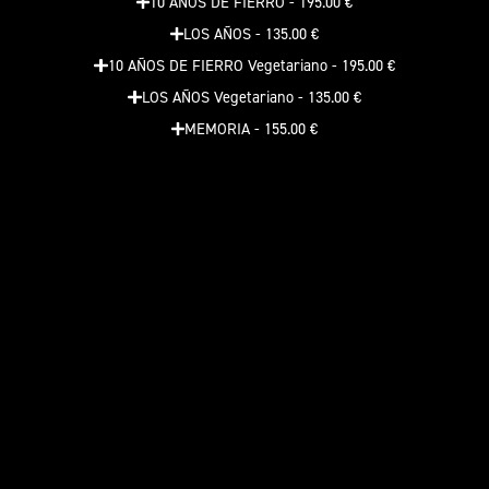
10 AÑOS DE FIERRO - 195.00 €
LOS AÑOS - 135.00 €
10 AÑOS DE FIERRO Vegetariano - 195.00 €
LOS AÑOS Vegetariano - 135.00 €
MEMORIA - 155.00 €