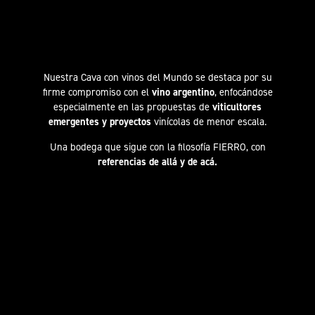
Nuestra Cava con vinos del Mundo se destaca por su
firme compromiso con el
vino argentino
, enfocándose
especialmente en las propuestas de
viticultores
emergentes y proyectos
vinícolas de menor escala.
Una bodega que sigue con la filosofía FIERRO, con
referencias de allá y de acá.